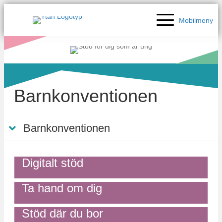
Mobilmeny
Barnkonventionen
Barnkonventionen
Digitalt stöd
Ta hand om dig
Stöd där du bor