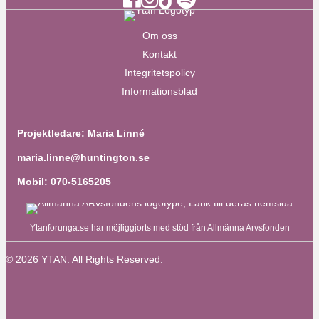
Om oss
Kontakt
Integritetspolicy
Informationsblad
Projektledare: Maria Linné
maria.linne@huntington.se
Mobil: 070-5165205
Ytanforunga.se har möjliggjorts med stöd från Allmänna Arvsfonden
© 2026 YTAN. All Rights Reserved.