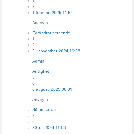
1
3
1 februari 2025 11:54
Anonym
Förändrat beteende
1
2
21 november 2024 10:58
Admin
Ärftlighet
3
8
6 augusti 2025 08:39
Anonym
Sömnbesvär
2
6
20 juli 2024 11:03