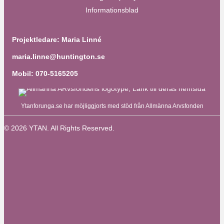
Informationsblad
Projektledare: Maria Linné
maria.linne@huntington.se
Mobil: 070-5165205
Ytanforunga.se har möjliggjorts med stöd från Allmänna Arvsfonden
© 2026 YTAN. All Rights Reserved.