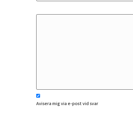
Avisera mig via e-post vid svar