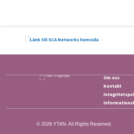
Om oss
Kontakt
Integritetspo
Informations
© 2026 YTAN. All Rights Reserved.