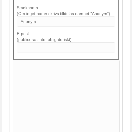
Smeknamn
(Om inget namn skrivs tilldelas namnet "Anonym")
E-post
(publiceras inte, obligatoriskt)