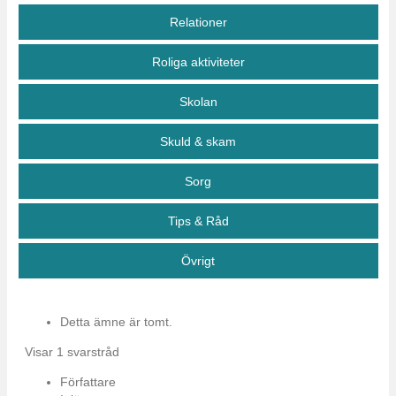
Relationer
Roliga aktiviteter
Skolan
Skuld & skam
Sorg
Tips & Råd
Övrigt
Detta ämne är tomt.
Visar 1 svarstråd
Författare