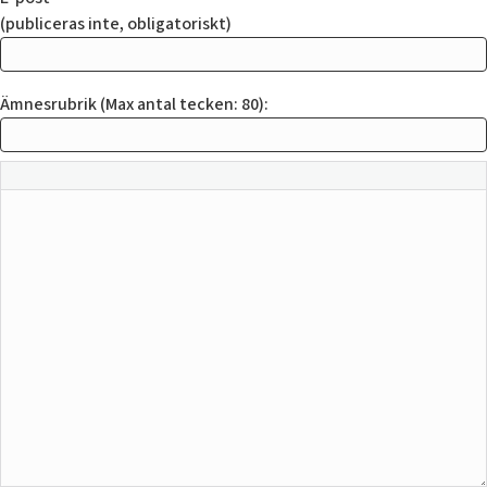
(publiceras inte, obligatoriskt)
Ämnesrubrik (Max antal tecken: 80):