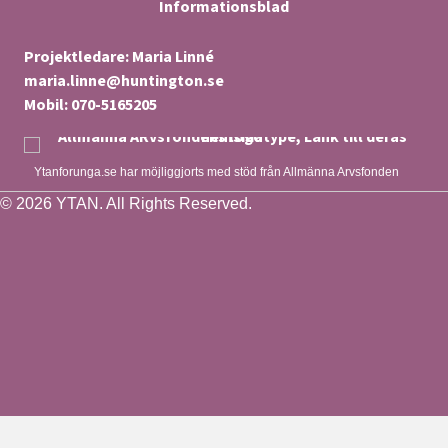
Informationsblad
Projektledare: Maria Linné
maria.linne@huntington.se
Mobil: 070-5165205
Ytanforunga.se har möjliggjorts med stöd från Allmänna Arvsfonden
© 2026 YTAN. All Rights Reserved.