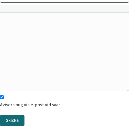
Avisera mig via e-post vid svar
Skicka