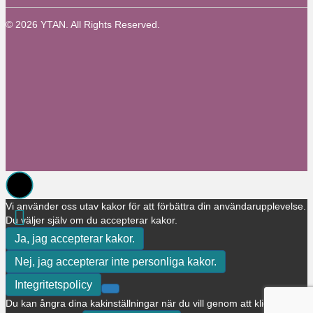
© 2026 YTAN. All Rights Reserved.
Vi använder oss utav kakor för att förbättra din användarupplevelse.
Du väljer själv om du accepterar kakor.
Ja, jag accepterar kakor.
Nej, jag accepterar inte personliga kakor.
Integritetspolicy
Du kan ångra dina kakinställningar när du vill genom att klicka på