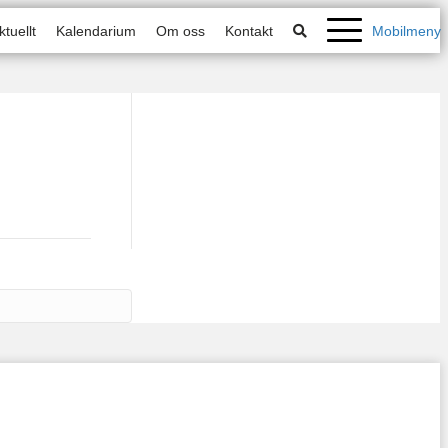
ktuellt
Kalendarium
Om oss
Kontakt
Mobilmeny