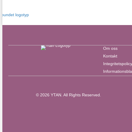
Om oss
Kontakt
Integritetspolic
Informationsbl
© 2026 YTAN. All Rights Reserved.