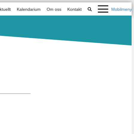
ktuellt
Kalendarium
Om oss
Kontakt
Mobilmeny