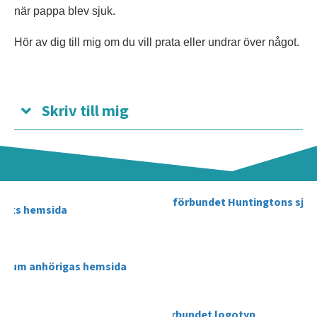
när pappa blev sjuk.
Hör av dig till mig om du vill prata eller undrar över något.
Skriv till mig