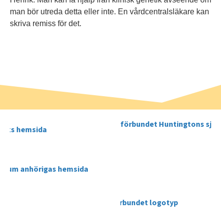
man bör utreda detta eller inte. En vårdcentralsläkare kan
skriva remiss för det.