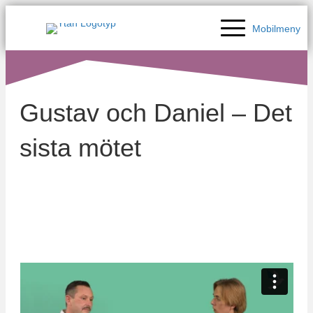
Mobilmeny
Gustav och Daniel – Det
sista mötet