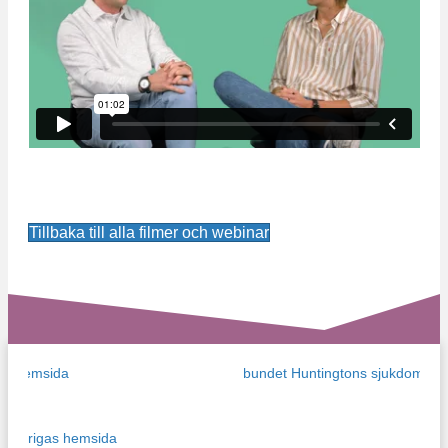
Tillbaka till alla filmer och webinar