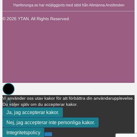
Ytanforunga.se har möjliggjorts med stöd från Allmänna Arvsfonden
© 2026 YTAN. All Rights Reserved.
Vi använder oss utav kakor för att förbättra din användarupplevelse.
Du väljer själv om du accepterar kakor.
Ja, jag accepterar kakor.
Nej, jag accepterar inte personliga kakor.
Integritetspolicy