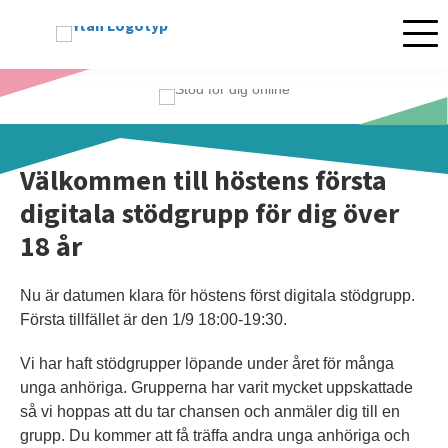
Mobil
Välkommen till höstens första
digitala stödgrupp för dig över
18 år
Nu är datumen klara för höstens först digitala stödgrupp.
Första tillfället är den 1/9 18:00-19:30.
Vi har haft stödgrupper löpande under året för många
unga anhöriga. Grupperna har varit mycket uppskattade
så vi hoppas att du tar chansen och anmäler dig till en
grupp. Du kommer att få träffa andra unga anhöriga och