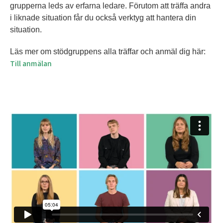
grupperna leds av erfarna ledare. Förutom att träffa andra
i liknade situation får du också verktyg att hantera din
situation.
Läs mer om stödgruppens alla träffar och anmäl dig här:
Till anmälan