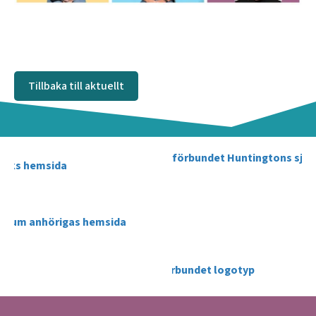
Tillbaka till aktuellt