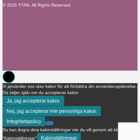
© 2026 YTAN. All Rights Reserved.
Vi använder oss utav kakor för att förbättra din användarupplevelse.
Du väljer själv om du accepterar kakor.
Ja, jag accepterar kakor.
Nej, jag accepterar inte personliga kakor.
Integritetspolicy
Du kan ångra dina kakinställningar när du vill genom att klicka på
Kakinställningar
"Kakinställningar"